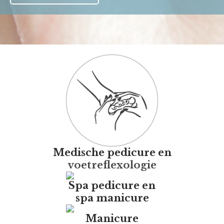
Medische pedicure en
voetreflexologie
Spa pedicure en
spa manicure
Manicure