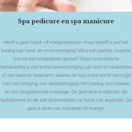
Spa pedicure en spa manicure
Heeft u geen hand- of voetproblemen, maar beseft u wel het
belang van hand- en voetverzorging? Wil u een zachte, soepele
huid en een ontspannen gevoel? Deze cosmetische
behandeling is een echte luxeverzorging van voet en onderbeen
of van hand en onderarm, waarbij de huid extra wordt verzorgd
met een reiniging, een dieptereiniging met peeling, een masker
en een deugddoende massage. De gebruikte producten zijn
hydraterend en rijk aan antioxidanten op basis van arganolie. De
geur is deze van mandarijn en mango.