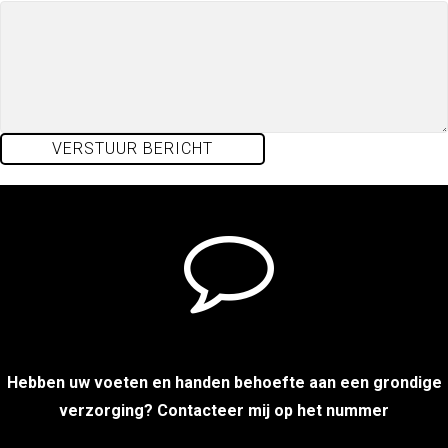
Hebben uw voeten en handen behoefte aan een grondige
verzorging? Contacteer mij op het nummer