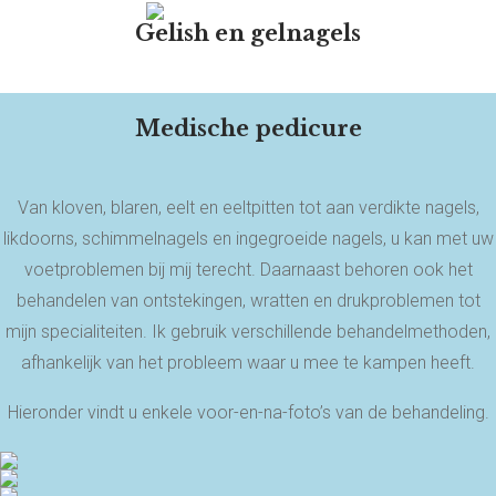
Gelish en gelnagels
Medische pedicure
Van kloven, blaren, eelt en eeltpitten tot aan verdikte nagels,
likdoorns, schimmelnagels en ingegroeide nagels, u kan met uw
voetproblemen bij mij terecht. Daarnaast behoren ook het
behandelen van ontstekingen, wratten en drukproblemen tot
mijn specialiteiten. Ik gebruik verschillende behandelmethoden,
afhankelijk van het probleem waar u mee te kampen heeft.
Hieronder vindt u enkele voor-en-na-foto’s van de behandeling.